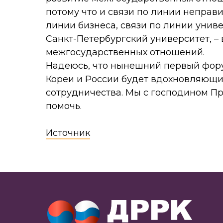
потому что и связи по линии неправ
линии бизнеса, связи по линии униве
Санкт-Петербургский университет, – 
межгосударственных отношений.
Надеюсь, что нынешний первый фор
Кореи и России будет вдохновляющ
сотрудничества. Мы с господином П
помочь.
Источник