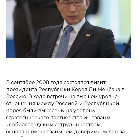
В сентябре 2008 года состоялся визит
президента Республики Корея Ли Мёнбака в
Россию. В ходе встречи на высшем уровне
отношения между Россией и Республикой
Корея были вынесены на уровень
стратегического партнёрства и названы
«добрососедским сотрудничеством,
основанном на взаимном доверии». Вслед за