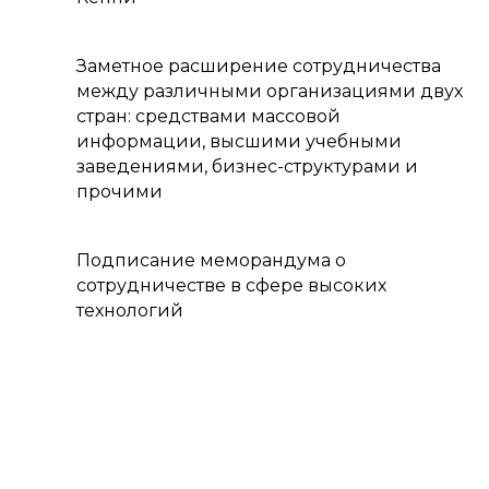
Заметное расширение сотрудничества
между различными организациями двух
стран: средствами массовой
информации, высшими учебными
заведениями, бизнес-структурами и
прочими
Подписание меморандума о
сотрудничестве в сфере высоких
технологий