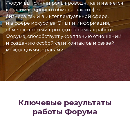
Форум выполняет роль проводника и является
каналом кадрового обмена, как в сфере
бизнеса, так и в интеллектуальной сфере,
и в сфере искусства. Опыт и информация,
обмен которыми проходит в рамках работы
Форума, способствует укреплению отношений
и созданию особой сети контактов и связей
между двумя странами.
Ключевые результаты
работы Форума