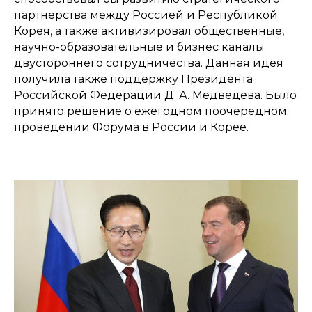
партнерства между Россией и Республикой
Корея, а также активизировал общественные,
научно-образовательные и бизнес каналы
двустороннего сотрудничества. Данная идея
получила также поддержку Президента
Российской Федерации Д. А. Медведева. Было
принято решение о ежегодном поочередном
проведении Форума в России и Корее.