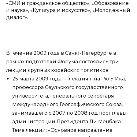
«СМИ и гражданское общество», «Образование
и наука», «Культура и искусство», «Молодежный
диалог».
В течение 2009 года в Санкт-Петербурге в
рамках подготовки Форума состоялись три
лекции крупных корейских политиков:
25 марта 2009 года — лекция г-на Рю У Ика,
профессора Сеульского государственного
университета, генерального секретаря
Международного Географического Союза,
занимавшего с 2007 по 2008 год пост главы
администрации Президента Ли Мёнбака.
Тема лекции: «Основное направление