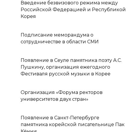
Введение безвизового режима между
Российской Федерацией и Республикой
Корея
Подписание меморандума о
сотрудничестве в области СМИ
Появление в Сеуле памятника поэту А.С.
Пушкину, организация ежегодного
Фестиваля русской музыки в Корее
Организация «Форума ректоров
университетов двух стран»
Появление в Санкт-Петербурге
памятника корейской писательнице Пак
Кённи