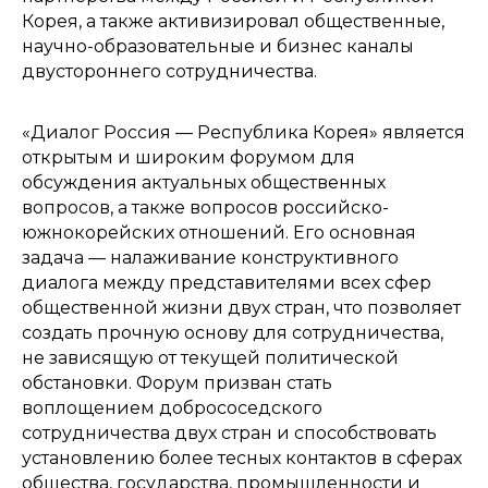
Корея, а также активизировал общественные,
научно-образовательные и бизнес каналы
двустороннего сотрудничества.
«Диалог Россия — Республика Корея» является
открытым и широким форумом для
обсуждения актуальных общественных
вопросов, а также вопросов российско-
южнокорейских отношений. Его основная
задача — налаживание конструктивного
диалога между представителями всех сфер
общественной жизни двух стран, что позволяет
создать прочную основу для сотрудничества,
не зависящую от текущей политической
обстановки. Форум призван стать
воплощением добрососедского
сотрудничества двух стран и способствовать
установлению более тесных контактов в сферах
общества, государства, промышленности и