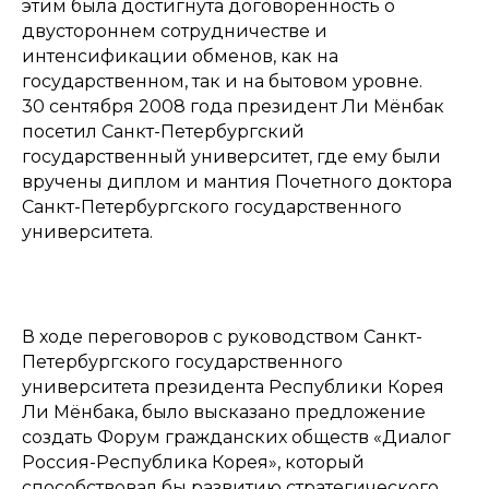
этим была достигнута договоренность о
двустороннем сотрудничестве и
интенсификации обменов, как на
государственном, так и на бытовом уровне.
30 сентября 2008 года президент Ли Мёнбак
посетил Санкт-Петербургский
государственный университет, где ему были
вручены диплом и мантия Почетного доктора
Санкт-Петербургского государственного
университета.
В ходе переговоров с руководством Санкт-
Петербургского государственного
университета президента Республики Корея
Ли Мёнбака, было высказано предложение
создать Форум гражданских обществ «Диалог
Россия-Республика Корея», который
способствовал бы развитию стратегического