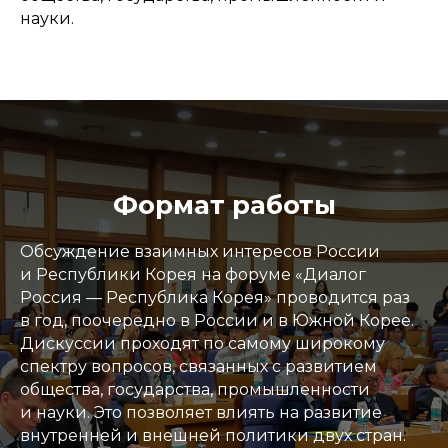
науки.
Формат работы
Обсуждение взаимных интересов России
и Республики Корея на форуме «Диалог
Россия — Республика Корея» проводится раз
в год, поочередно в России и в Южной Корее.
Дискуссии проходят по самому широкому
спектру вопросов, связанных с развитием
общества, государства, промышленности
и науки. Это позволяет влиять на развитие
внутренней и внешней политики двух стран.