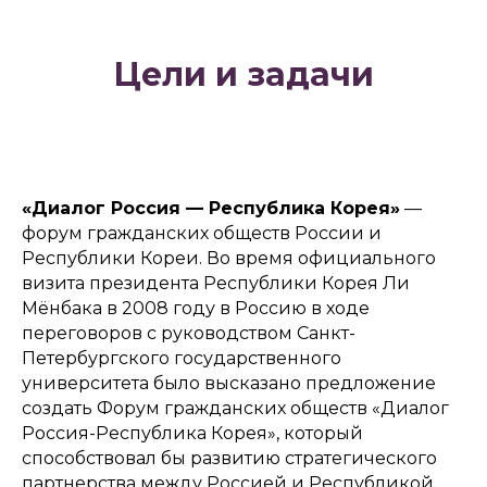
Цели и задачи
«Диалог Россия — Республика Корея»
—
форум гражданских обществ России и
Республики Кореи. Во время официального
визита президента Республики Корея Ли
Мёнбака в 2008 году в Россию в ходе
переговоров с руководством Санкт-
Петербургского государственного
университета было высказано предложение
создать Форум гражданских обществ «Диалог
Россия-Республика Корея», который
способствовал бы развитию стратегического
партнерства между Россией и Республикой