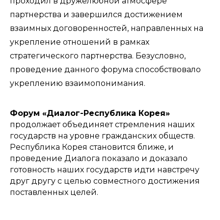
проходил в дружелюбной атмосфере
партнерства и завершился достижением
взаимных договоренностей, направленных на
укрепление отношений в рамках
стратегического партнерства. Безусловно,
проведение данного форума способствовало
укреплению взаимопонимания.
Форум «Диалог-Республика Корея»
продолжает объединяет стремления наших
государств на уровне гражданских обществ.
Республика Корея становится ближе, и
проведение Диалога показало и доказало
готовность наших государств идти навстречу
друг другу с целью совместного достижения
поставленных целей.