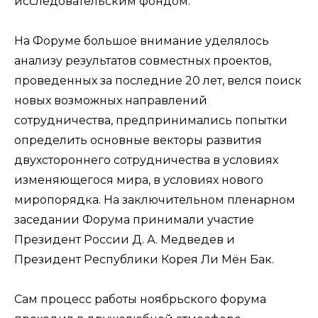
исследовательским фондом.
На Форуме большое внимание уделялось
анализу результатов совместных проектов,
проведенных за последние 20 лет, велся поиск
новых возможных направлений
сотрудничества, предпринимались попытки
определить основные векторы развития
двухстороннего сотрудничества в условиях
изменяющегося мира, в условиях нового
миропорядка. На заключительном пленарном
заседании Форума принимали участие
Президент России Д. А. Медведев и
Президент Республики Корея Ли Мён Бак.
Сам процесс работы ноябрьского форума