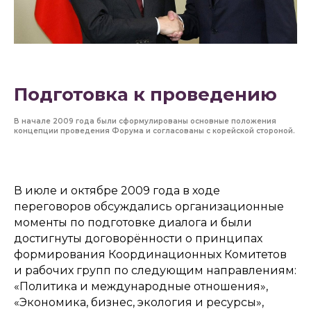
Подготовка к проведению
В начале 2009 года были сформулированы основные положения
концепции проведения Форума и согласованы с корейской стороной.
В июле и октябре 2009 года в ходе
переговоров обсуждались организационные
моменты по подготовке диалога и были
достигнуты договорённости о принципах
формирования Координационных Комитетов
и рабочих групп по следующим направлениям:
«Политика и международные отношения»,
«Экономика, бизнес, экология и ресурсы»,