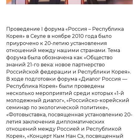
Проведение I форума «Россия – Республика
Корея» в Сеуле в ноябре 2010 года было
приурочено к 20-летию установления
отношений между нашими странами. Тема
форума была обозначена как «Общество
знаний 21-го века: новое партнерство
Российской федерации и Республики Корея».
В ходе подготовки форума «Диалог Россия —
Республика Корея» были проведены
несколько мероприятий среди которых «1-й
молодежный диалог», «Российско-корейский
семинар по экологической политике»,
«Фотовыставка, посвященная установлению 20-
летия заключения дипломатических
отношений между Россией и Республикой
Корея», «Концерт Кым Нан Сэ, посвященный