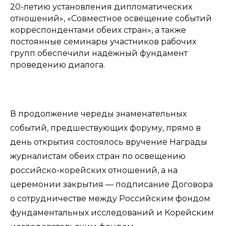
20-летию установления дипломатических
отношений», «Совместное освещение событий
корреспондентами обеих стран», а также
постоянные семинары участников рабочих
групп обеспечили надёжный фундамент
проведению диалога.
В продолжение череды знаменательных
событий, предшествующих форуму, прямо в
день открытия состоялось вручение Награды
журналистам обеих стран по освещению
российско-корейских отношений, а на
церемонии закрытия — подписание Договора
о сотрудничестве между Российским фондом
фундаментальных исследований и Корейским