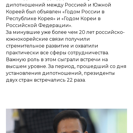
дипотношений между Россией и Южной
Кореей был объявлен «Годом России в
Республике Корея» и «Годом Кореи в
Российской Федерации».
За минувшие уже более чем 20 лет российско-
южнокорейские связи получили
стремительное развитие и охватили
практически все сферы сотрудничества.
Важную роль в этом сыграли встречи на
высшем уровне. За период, прошедший со дня
установления дипотношений, президенты
двух стран встречались 22 раза.