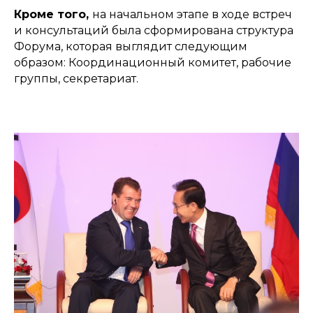
Кроме того,
на начальном этапе в ходе встреч
и консультаций была сформирована структура
Форума, которая выглядит следующим
образом: Координационный комитет, рабочие
группы, секретариат.