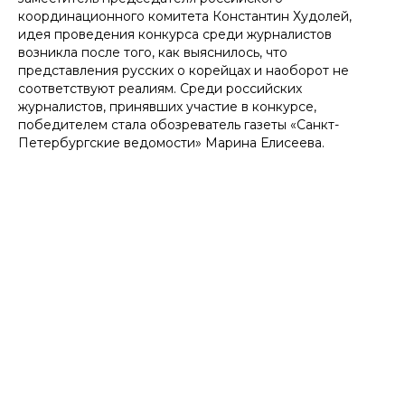
координационного комитета Константин Худолей,
идея проведения конкурса среди журналистов
возникла после того, как выяснилось, что
представления русских о корейцах и наоборот не
соответствуют реалиям. Среди российских
журналистов, принявших участие в конкурсе,
победителем стала обозреватель газеты «Санкт-
Петербургские ведомости» Марина Елисеева.