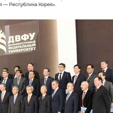
 — Республика Корея».