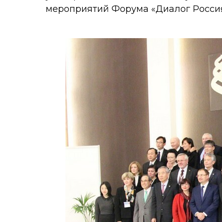
мероприятий Форума «Диалог Россия