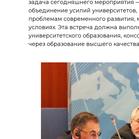
задача сегодняшнего мероприятия 
объединение усилий университетов, 
проблемам современного развития, м
условиях. Эта встреча должна выпол
университетского образования, кон
через образование высшего качества