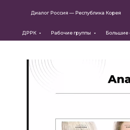
Диалог Россия — Республика Корея
ДРРК
Рабочие группы
Большие