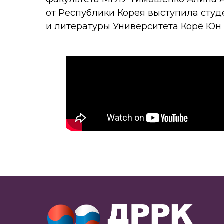
от Республики Корея выступила студ
и литературы Университета Корё Юн