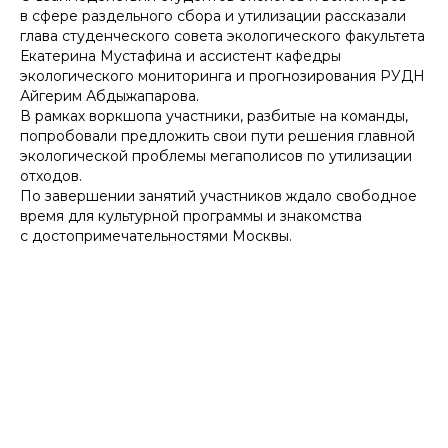
в сфере раздельного сбора и утилизации рассказали
глава студенческого совета экологического факультета
Екатерина Мустафина и ассистент кафедры
экологического мониторинга и прогнозирования РУДН
Айгерим Абдыжапарова.
В рамках воркшопа участники, разбитые на команды,
попробовали предложить свои пути решения главной
экологической проблемы мегаполисов по утилизации
отходов.
По завершении занятий участников ждало свободное
время для культурной программы и знакомства
с достопримечательностями Москвы.