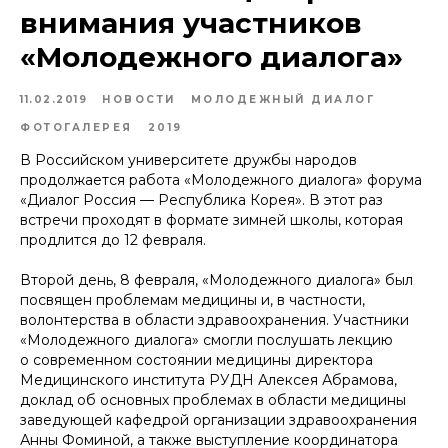
внимания участников
«Молодежного диалога»
11.02.2019
НОВОСТИ
МОЛОДЕЖНЫЙ ДИАЛОГ
ФОТОГАЛЕРЕЯ
2019
В Российском университете дружбы народов
продолжается работа «Молодежного диалога» форума
«Диалог Россия — Республика Корея». В этот раз
встречи проходят в формате зимней школы, которая
продлится до 12 февраля.
Второй день, 8 февраля, «Молодежного диалога» был
посвящен проблемам медицины и, в частности,
волонтерства в области здравоохранения. Участники
«Молодежного диалога» смогли послушать лекцию
о современном состоянии медицины директора
Медицинского института РУДН Алексея Абрамова,
доклад об основных проблемах в области медицины
заведующей кафедрой организации здравоохранения
Анны Фоминой, а также выступление координатора