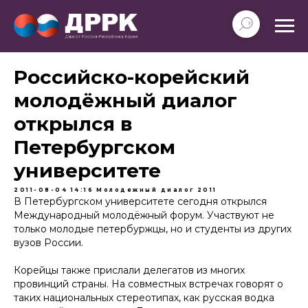
Российско-корейский
молодёжный диалог
открылся в
Петербургском
университете
2011-08-04 14:16
Молодежный диалог
2011
В Петербургском университете сегодня открылся
Международный молодёжный форум. Участвуют не
только молодые петербуржцы, но и студенты из других
вузов России.
Корейцы также прислали делегатов из многих
провинций страны. На совместных встречах говорят о
таких национальных стереотипах, как русская водка