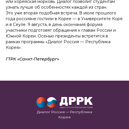
или корейская морковь. Диалог позволит студентам
узнать лучше об особенностях каждой из стран.
Это уже вторая подобная встреча. В июле прошлого
года россияне гостили в Корее — в Университете Корё
и в Сеуле. 9 августа, в день окончания форума
участники подготовят обращения к главам России и
Южной Кореи. Осенью президенты встретятся в
рамках программы «Диалог Россия — Республика
Корея».
ГТРК «Санкт-Петербург»
Диалог Россия — Республика
Корея