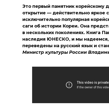
Это первый памятник корейскому д
открытие — действительно яркое с
исключительно популярная корейск
саги об истории Кореи. Она предс
в нескольких поколениях. Книга П
наследия ЮНЕСКО, и мы надеемся, 
переведены на русский язык и стан
Министр культуры России Владим