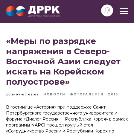
«Меры по разрядке
напряжения в Северо-
Восточной Азии следует
искать на Корейском
полуострове»
НОВОСТИ
ФОТОГАЛЕРЕЯ
2015
2015-07-07 02:06
В гостинице «Астория» при поддержке Санкт-
Петербургского государственного университета и
форума
«Диалог Россия — Республика Корея»
в рамках
программы NAPCI прошел круглый стол
«Сотрудничество России и Республики Корея по