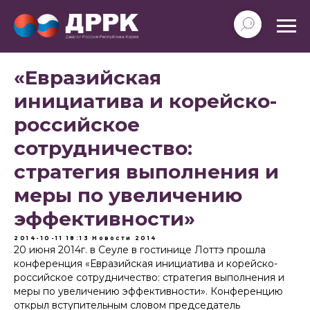
«Евразийская
инициатива и корейско-
российское
сотрудничество:
стратегия выполнения и
меры по увеличению
эффективности»
2014-10-11 18:13
Новости
2014
20 июня 2014г. в Сеуле в гостинице Лоттэ прошла
конференция «Евразийская инициатива и корейско-
российское сотрудничество: стратегия выполнения и
меры по увеличению эффективности». Конференцию
открыл вступительным словом председатель