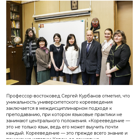
Профессор-востоковед Сергей Курбанов отметил, что
уникальность университетского корееведения
заключается в междисциплинарном подходе к
преподаванию, при котором языковые практики не
занимают центрального положения. «Корееведение —
это не только язык, ведь его может выучить почти
каждый. Корееведение — это прежде всего знание и