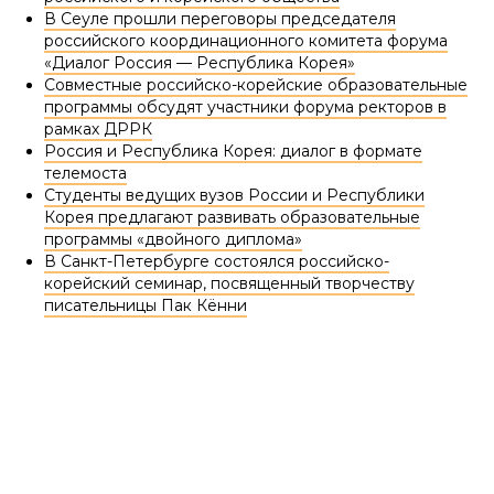
В Сеуле прошли переговоры председателя
российского координационного комитета форума
«Диалог Россия — Республика Корея»
Совместные российско-корейские образовательные
программы обсудят участники форума ректоров в
рамках ДРРК
Россия и Республика Корея: диалог в формате
телемоста
Студенты ведущих вузов России и Республики
Корея предлагают развивать образовательные
программы «двойного диплома»
В Санкт-Петербурге состоялся российско-
корейский семинар, посвященный творчеству
писательницы Пак Кённи