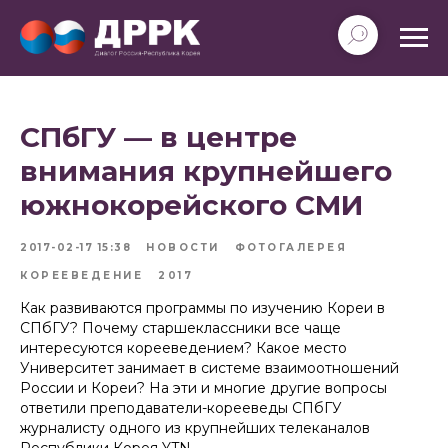
СПбГУ — в центре
внимания крупнейшего
южнокорейского СМИ
2017-02-17 15:38
НОВОСТИ
ФОТОГАЛЕРЕЯ
КОРЕЕВЕДЕНИЕ
2017
Как развиваются программы по изучению Кореи в
СПбГУ? Почему старшеклассники все чаще
интересуются корееведением? Какое место
Университет занимает в системе взаимоотношений
России и Кореи? На эти и многие другие вопросы
ответили преподаватели-корееведы СПбГУ
журналисту одного из крупнейших телеканалов