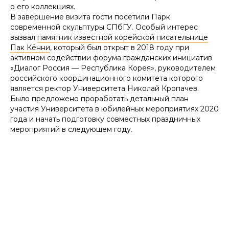
о его коллекциях.
В завершение визита гости посетили Парк
современной скульптуры СПбГУ. Особый интерес
вызвал
памятник известной корейской писательнице
Пак Кённи
, который был открыт в 2018 году при
активном содействии форума гражданских инициатив
«Диалог Россия — Республика Корея», руководителем
российского координационного комитета которого
является ректор Университета Николай Кропачев.
Было предложено проработать детальный план
участия Университета в юбилейных мероприятиях 2020
года и начать подготовку совместных праздничных
мероприятий в следующем году.