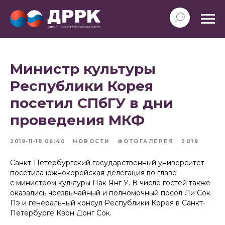
Министр культуры
Республики Корея
посетил СПбГУ в дни
проведения МКФ
2019-11-18 06:40
НОВОСТИ
ФОТОГАЛЕРЕЯ
2019
Санкт-Петербургский государственный университет
посетила южнокорейская делегация во главе
с министром культуры Пак Янг У. В числе гостей также
оказались чрезвычайный и полномочный посол Ли Сок
Пэ и генеральный консул Республики Корея в Санкт-
Петербурге Квон Донг Сок.