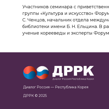
Участников семинара с приветствен
группы «Культура и искусство» Форум
С. Ченцов, начальник отдела между
библиотеки имени Б. Н. Ельцина. В 
ученые корееведы и эксперты Форум
Диалог Россия — Республика Корея
ДРРК © 2025