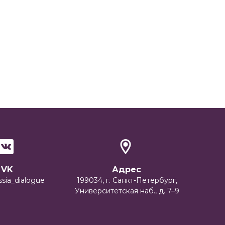
VK
Адрес
ssia_dialogue
199034, г. Санкт-Петербург,
Университетская наб., д. 7–9