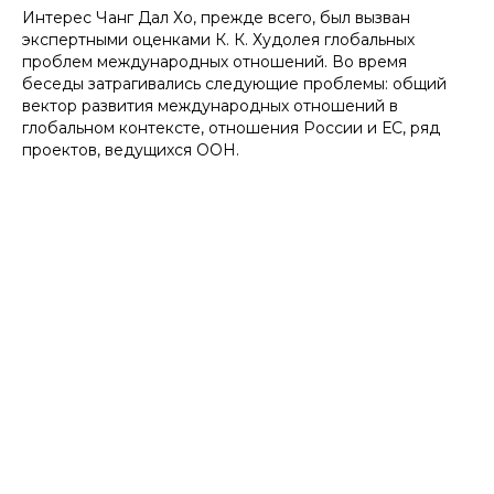
Интерес Чанг Дал Хо, прежде всего, был вызван
экспертными оценками К. К. Худолея глобальных
проблем международных отношений. Во время
беседы затрагивались следующие проблемы: общий
вектор развития международных отношений в
глобальном контексте, отношения России и ЕС, ряд
проектов, ведущихся ООН.