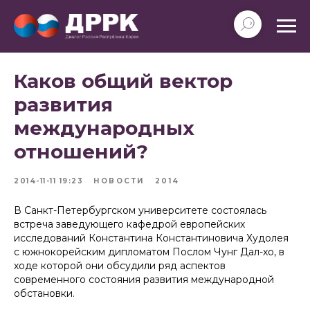
Каков общий вектор
развития
международных
отношений?
2014-11-11 19:23
НОВОСТИ
2014
В Санкт-Петербургском университете состоялась
встреча заведующего кафедрой европейских
исследований Константина Константиновича Худолея
с южнокорейским дипломатом Послом Чунг Дал-хо, в
ходе которой они обсудили ряд аспектов
современного состояния развития международной
обстановки.